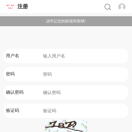
注册
請牢記您的賬號和密碼!
用户名
密码
确认密码
验证码